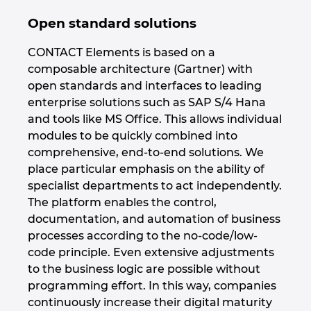
Turecko
Open standard solutions
Ukrajina
CONTACT Elements is based on a
composable architecture (Gartner) with
USA
open standards and interfaces to leading
enterprise solutions such as SAP S/4 Hana
Velká Británie
and tools like MS Office. This allows individual
modules to be quickly combined into
comprehensive, end-to-end solutions. We
place particular emphasis on the ability of
specialist departments to act independently.
The platform enables the control,
documentation, and automation of business
processes according to the no-code/low-
code principle. Even extensive adjustments
to the business logic are possible without
programming effort. In this way, companies
continuously increase their digital maturity