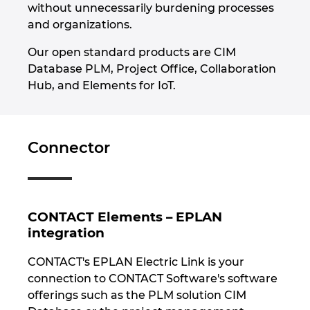
without unnecessarily burdening processes
and organizations.
Our open standard products are CIM
Database PLM, Project Office, Collaboration
Hub, and Elements for IoT.
Connector
CONTACT Elements – EPLAN
integration
CONTACT's EPLAN Electric Link is your
connection to CONTACT Software's software
offerings such as the PLM solution CIM