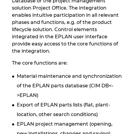
Database or the project management
solution Project Office. The integration
enables intuitive participation in all relevant
phases and functions, e.g. of the product
lifecycle solution. Control elements
integrated in the EPLAN user interface
provide easy access to the core functions of
the integration.
The core functions are:
Material maintenance and synchronization
of the EPLAN parts database (CIM DB<-
>EPLAN)
Export of EPLAN parts lists (flat, plant-
location, other search conditions)
EPLAN project management (opening,
new installations, changes and saving)