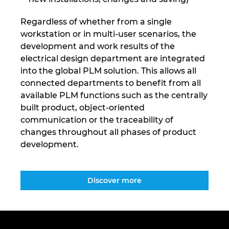
Regardless of whether from a single
workstation or in multi-user scenarios, the
development and work results of the
electrical design department are integrated
into the global PLM solution. This allows all
connected departments to benefit from all
available PLM functions such as the centrally
built product, object-oriented
communication or the traceability of
changes throughout all phases of product
development.
Discover more