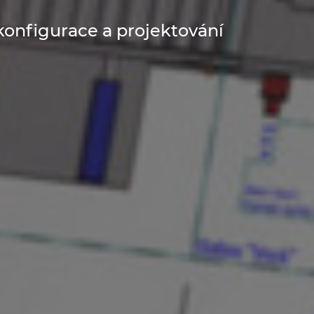
onfigurace a projektování