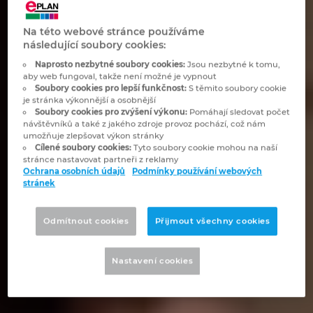
Chorvatsko
Na této webové stránce používáme
následující soubory cookies:
Indie
Naprosto nezbytné soubory cookies:
Jsou nezbytné k tomu,
aby web fungoval, takže není možné je vypnout
Indonesie
Soubory cookies pro lepší funkčnost:
S těmito soubory cookie
je stránka výkonnější a osobnější
Soubory cookies pro zvýšení výkonu:
Pomáhají sledovat počet
Irsko
návštěvníků a také z jakého zdroje provoz pochází, což nám
umožňuje zlepšovat výkon stránky
Cílené soubory cookies:
Tyto soubory cookie mohou na naší
Itálie
stránce nastavovat partneři z reklamy
Ochrana osobních údajů
Podmínky používání webových
stránek
Izrael
Odmítnout cookies
Přijmout všechny cookies
Japonsko
Nastavení cookies
Jihoafrická republika
Jižní Korea