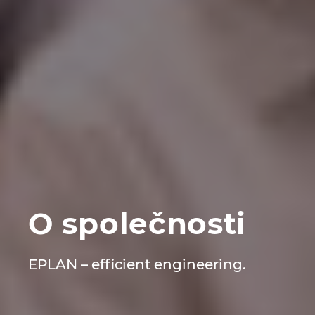
Turecko
Ukrajina
USA
Velká Británie
O společnosti
EPLAN – efficient engineering.