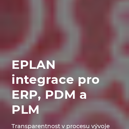
EPLAN
integrace pro
ERP, PDM a
PLM
Transparentnost v procesu vývoje