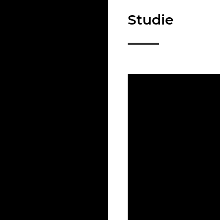
Studie