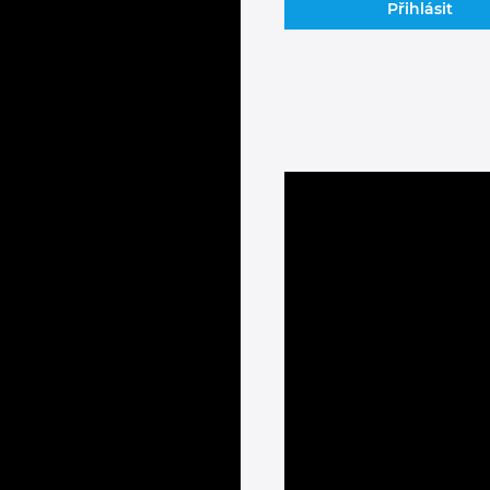
Přihlásit