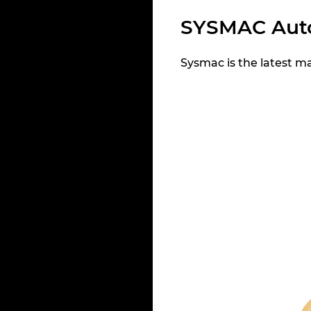
SYSMAC Auto
Sysmac is the latest m