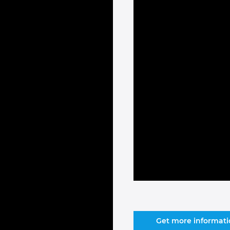
Get more informat