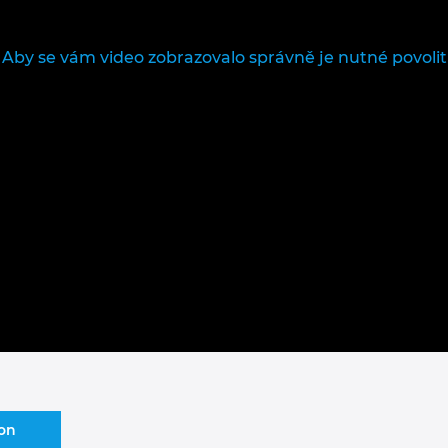
Aby se vám video zobrazovalo správně je nutné povolit
ion