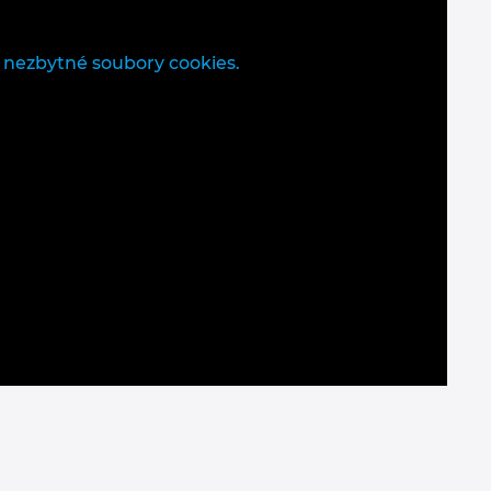
 nezbytné soubory cookies.