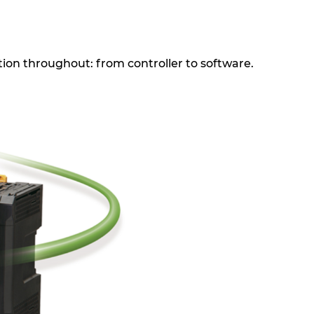
on throughout: from controller to software.