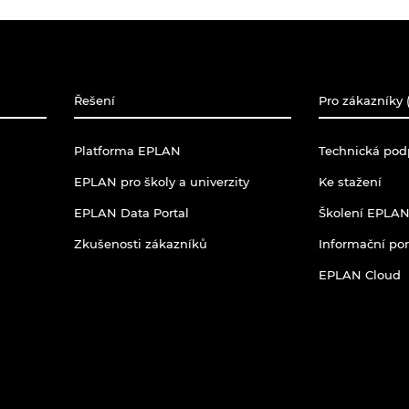
Řešení
Pro zákazníky (
Platforma EPLAN
Technická po
EPLAN pro školy a univerzity
Ke stažení
EPLAN Data Portal
Školení EPLAN
Zkušenosti zákazníků
Informační po
EPLAN Cloud