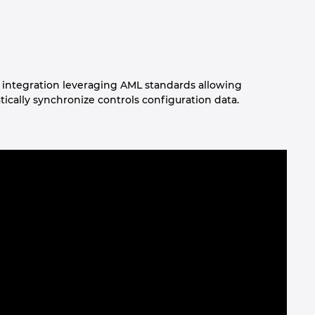
 integration leveraging AML standards allowing
cally synchronize controls configuration data.