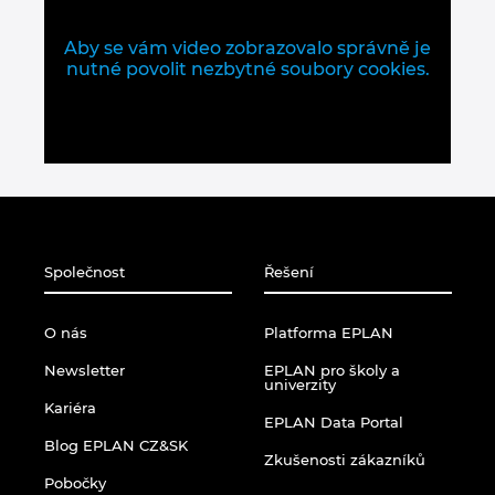
Aby se vám video zobrazovalo správně je
nutné povolit nezbytné soubory cookies.
Společnost
Řešení
O nás
Platforma EPLAN
Newsletter
EPLAN pro školy a
univerzity
Kariéra
EPLAN Data Portal
Blog EPLAN CZ&SK
Zkušenosti zákazníků
Pobočky