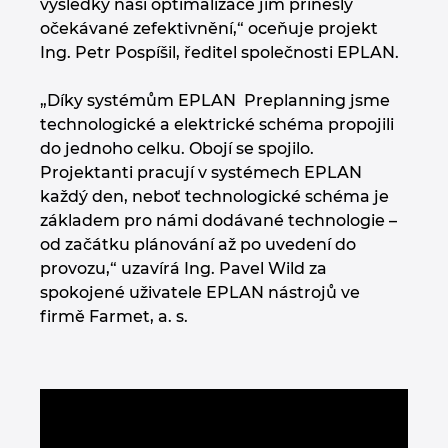
výsledky naší optimalizace jim přinesly
očekávané zefektivnění,“ oceňuje projekt
Ing. Petr Pospíšil, ředitel společnosti EPLAN.
„Díky systémům EPLAN Preplanning jsme
technologické a elektrické schéma propojili
do jednoho celku. Obojí se spojilo.
Projektanti pracují v systémech EPLAN
každý den, neboť technologické schéma je
základem pro námi dodávané technologie –
od začátku plánování až po uvedení do
provozu,“ uzavírá Ing. Pavel Wild za
spokojené uživatele EPLAN nástrojů ve
firmě Farmet, a. s.