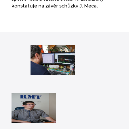
konstatuje na závěr schůzky J. Meca.