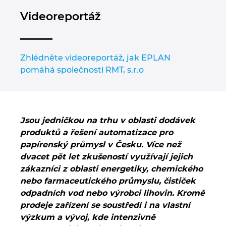
Videoreportáž
Zhlédněte videoreportáž, jak EPLAN
pomáhá společnosti RMT, s.r.o
Jsou jedničkou na trhu v oblasti dodávek
produktů a řešení automatizace pro
papírenský průmysl v Česku. Více než
dvacet pět let zkušeností využívají jejich
zákazníci z oblasti energetiky, chemického
nebo farmaceutického průmyslu, čističek
odpadních vod nebo výrobci lihovin. Kromě
prodeje zařízení se soustředí i na vlastní
výzkum a vývoj, kde intenzivně