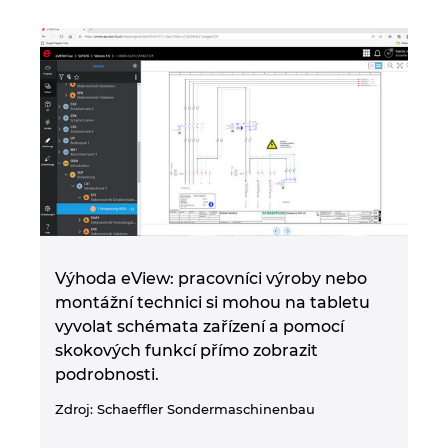
Výhoda eView: pracovníci výroby nebo
montážní technici si mohou na tabletu
vyvolat schémata zařízení a pomocí
skokových funkcí přímo zobrazit
podrobnosti.
Zdroj: Schaeffler Sondermaschinenbau