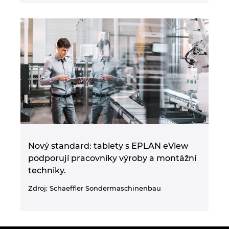
Nový standard: tablety s EPLAN eView
podporují pracovníky výroby a montážní
techniky.
Zdroj: Schaeffler Sondermaschinenbau