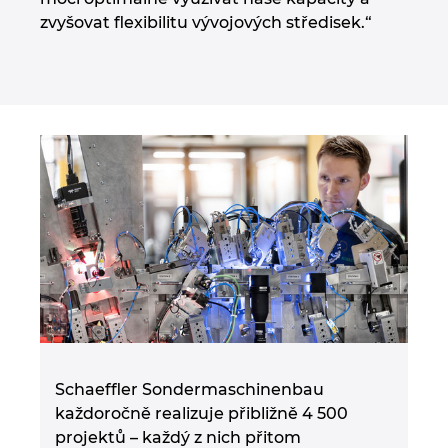
zvyšovat flexibilitu vývojových středisek.“
Schaeffler Sondermaschinenbau
každoročně realizuje přibližně 4 500
projektů – každý z nich přitom