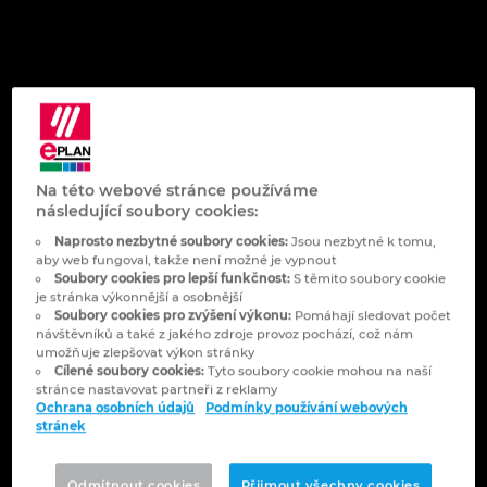
Kanada
Kolumbie
Litva
Na této webové stránce používáme
Lucembursko
následující soubory cookies:
Naprosto nezbytné soubory cookies:
Jsou nezbytné k tomu,
Maďarsko
aby web fungoval, takže není možné je vypnout
Soubory cookies pro lepší funkčnost:
S těmito soubory cookie
je stránka výkonnější a osobnější
Malajsie
Soubory cookies pro zvýšení výkonu:
Pomáhají sledovat počet
návštěvníků a také z jakého zdroje provoz pochází, což nám
umožňuje zlepšovat výkon stránky
Mexiko
Cílené soubory cookies:
Tyto soubory cookie mohou na naší
stránce nastavovat partneři z reklamy
Ochrana osobních údajů
Podmínky používání webových
Německo
stránek
Nizozemsko
Odmítnout cookies
Přijmout všechny cookies