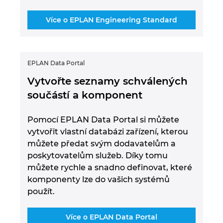
Více o EPLAN Engineering Standard
EPLAN Data Portal
Vytvořte seznamy schválených
součástí a komponent
Pomocí EPLAN Data Portal si můžete
vytvořit vlastní databázi zařízení, kterou
můžete předat svým dodavatelům a
poskytovatelům služeb. Díky tomu
můžete rychle a snadno definovat, které
komponenty lze do vašich systémů
použít.
Více o EPLAN Data Portal