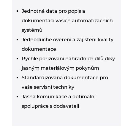
Jednotná data pro popis a
dokumentaci vašich automatizačních
systémů
Jednoduché ověření a zajištění kvality
dokumentace
Rychlé pořizování náhradních dílů díky
jasným materiálovým pokynům
Standardizovaná dokumentace pro
vaše servisní techniky
Jasná komunikace a optimální
spolupráce s dodavateli