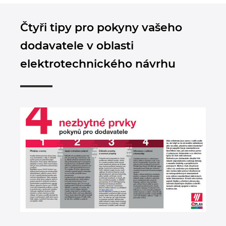
Čtyři tipy pro pokyny vašeho
dodavatele v oblasti
elektrotechnického návrhu