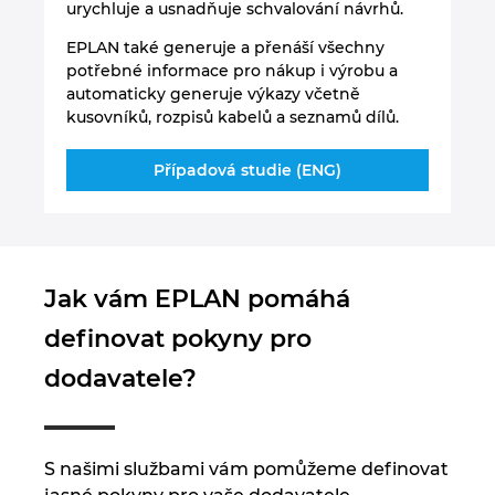
urychluje a usnadňuje schvalování návrhů.
EPLAN také generuje a přenáší všechny
potřebné informace pro nákup i výrobu a
automaticky generuje výkazy včetně
kusovníků, rozpisů kabelů a seznamů dílů.
Případová studie (ENG)
Jak vám EPLAN pomáhá
definovat pokyny pro
dodavatele?
S našimi službami vám pomůžeme definovat