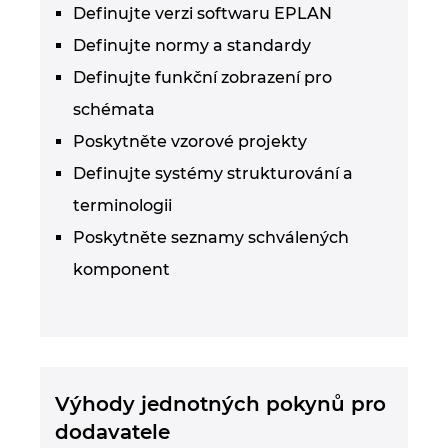
Definujte verzi softwaru EPLAN
Definujte normy a standardy
Definujte funkční zobrazení pro
schémata
Poskytněte vzorové projekty
Definujte systémy strukturování a
terminologii
Poskytněte seznamy schválených
komponent
Výhody jednotných pokynů pro
dodavatele