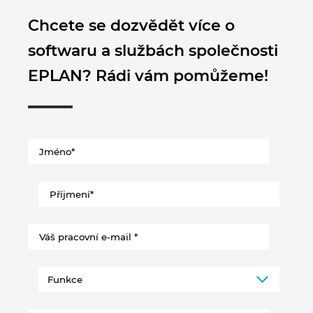
Chcete se dozvědět více o
softwaru a službách společnosti
EPLAN? Rádi vám pomůžeme!