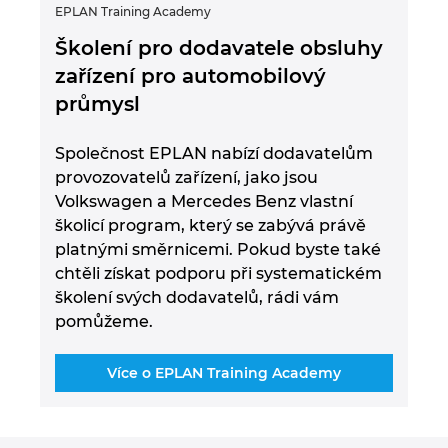
EPLAN Training Academy
Školení pro dodavatele obsluhy
zařízení pro automobilový
průmysl
Společnost EPLAN nabízí dodavatelům
provozovatelů zařízení, jako jsou
Volkswagen a Mercedes Benz vlastní
školicí program, který se zabývá právě
platnými směrnicemi. Pokud byste také
chtěli získat podporu při systematickém
školení svých dodavatelů, rádi vám
pomůžeme.
Více o EPLAN Training Academy