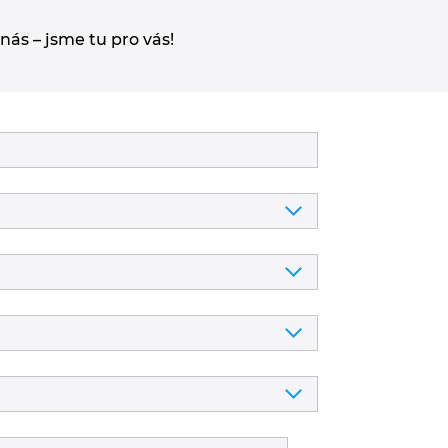
ás – jsme tu pro vás!