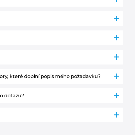
ory, které doplní popis mého požadavku?
o dotazu?