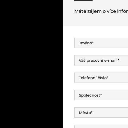
Máte zájem o více info