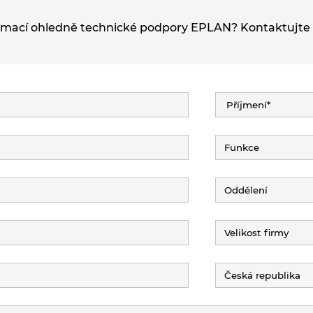
rmací ohledně technické podpory EPLAN? Kontaktujte n