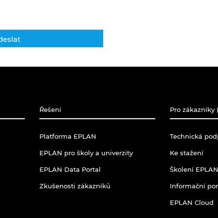
Řešení
Pro zákazníky (
Platforma EPLAN
Technická po
EPLAN pro školy a univerzity
Ke stažení
EPLAN Data Portal
Školení EPLAN
Zkušenosti zákazníků
Informační po
EPLAN Cloud