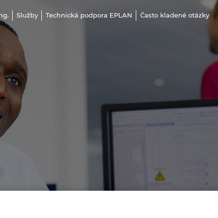
ng.
Služby
Technická podpora EPLAN
Často kladené otázky