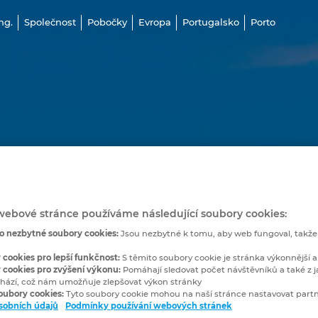
ng.
Společnost
Pobočky
Evropa
Portugalsko
Porto
webové stránce používáme následující soubory cookies:
o nezbytné soubory cookies:
Jsou nezbytné k tomu, aby web fungoval, takž
 cookies pro lepší funkčnost:
S těmito soubory cookie je stránka výkonnější a
 cookies pro zvýšení výkonu:
Pomáhají sledovat počet návštěvníků a také z j
hází, což nám umožňuje zlepšovat výkon stránky
soubory cookies:
Tyto soubory cookie mohou na naší stránce nastavovat partn
sobních údajů
Podmínky používání webových stránek