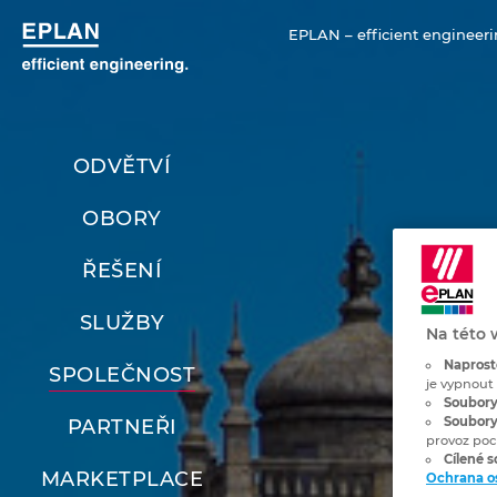
EPLAN – efficient engineeri
ODVĚTVÍ
OBORY
ŘEŠENÍ
SLUŽBY
Na této 
Naprost
SPOLEČNOST
je vypnout
Soubory
Soubory
PARTNEŘI
provoz poc
Cílené 
MARKETPLACE
Ochrana o