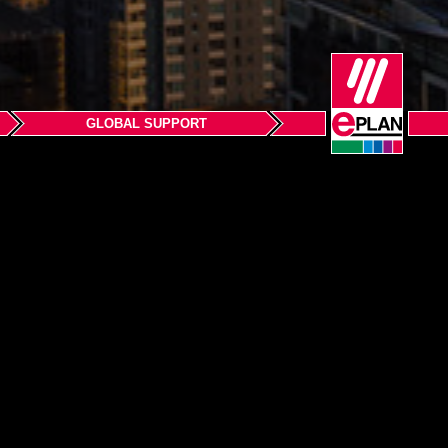
GLOBAL SUPPORT