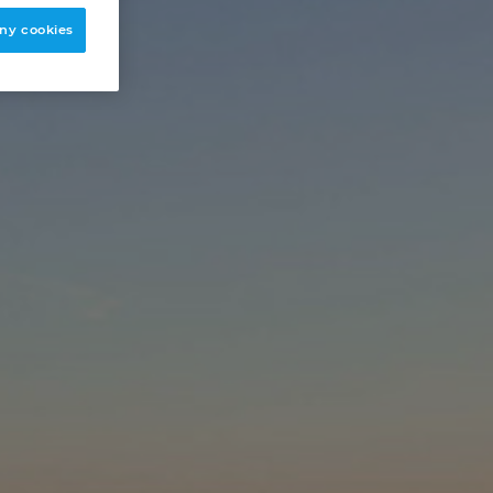
ny cookies