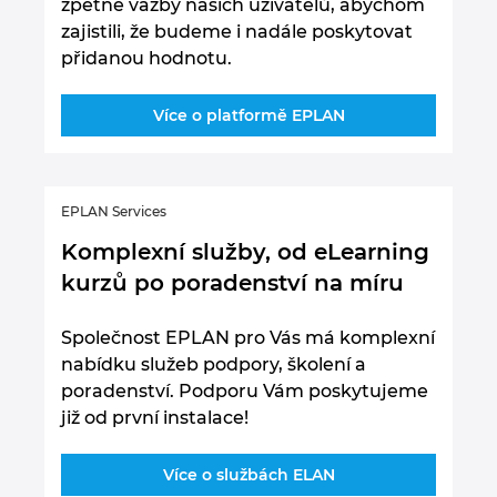
zpětné vazby našich uživatelů, abychom
zajistili, že budeme i nadále poskytovat
přidanou hodnotu.
Více o platformě EPLAN
EPLAN Services
Komplexní služby, od eLearning
kurzů po poradenství na míru
Společnost EPLAN pro Vás má komplexní
nabídku služeb podpory, školení a
poradenství. Podporu Vám poskytujeme
již od první instalace!
Více o službách ELAN