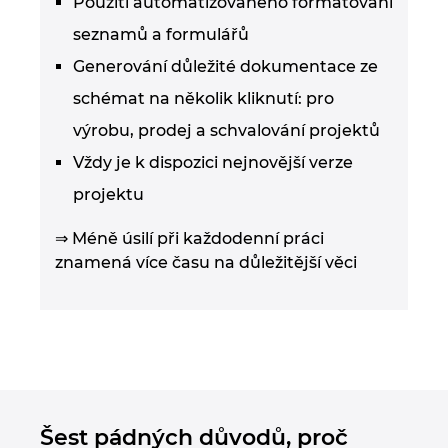
Použití automatizovaného formátování
seznamů a formulářů
Generování důležité dokumentace ze
schémat na několik kliknutí: pro
výrobu, prodej a schvalování projektů
Vždy je k dispozici nejnovější verze
projektu
⇒ Méně úsilí při každodenní práci
znamená více času na důležitější věci
Šest pádných důvodů, proč