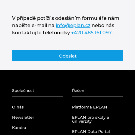
V případě potíží s odesláním formuláře nám
napište e-mail na
info@eplan.cz
nebo nás
kontaktujte telefonicky
+420 485 161 097
.
Společnost
Řešení
O nás
Platforma EPLAN
Newsletter
EPLAN pro školy a
univerzity
Kariéra
EPLAN Data Portal