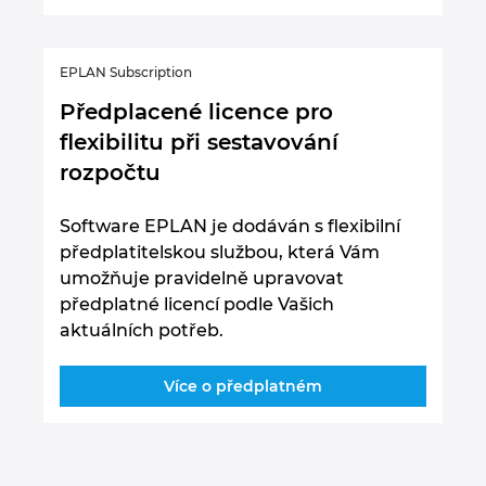
EPLAN Subscription
Předplacené licence pro
flexibilitu při sestavování
rozpočtu
Software EPLAN je dodáván s flexibilní
předplatitelskou službou, která Vám
umožňuje pravidelně upravovat
předplatné licencí podle Vašich
aktuálních potřeb.
Více o předplatném