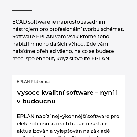
ECAD software je naprosto zásadním
nástrojem pro profesionální tvorbu schémat.
Software EPLAN vám však kromě toho
nabízí i mnoho dalších výhod. Zde vám
nabízíme přehled všeho, na co se budete
moci spolehnout, když si zvolíte EPLAN:
EPLAN Platforma
Vysoce kvalitní software – nyní i
v budoucnu
EPLAN nabízí nejvýkonnější software pro
elektrotechniku na trhu. Je neustále
aktualizován a vylepšován na základě