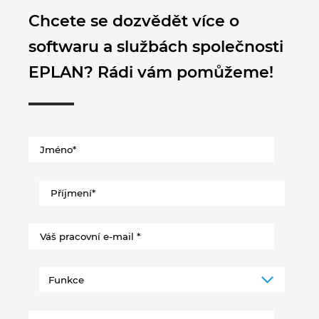
Chcete se dozvědět více o
softwaru a službách společnosti
EPLAN? Rádi vám pomůžeme!