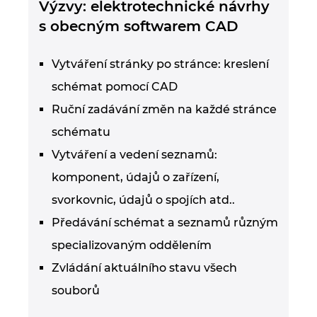
Výzvy: elektrotechnické návrhy
s obecným softwarem CAD
Vytváření stránky po stránce: kreslení
schémat pomocí CAD
Ruční zadávání změn na každé stránce
schématu
Vytváření a vedení seznamů:
komponent, údajů o zařízení,
svorkovnic, údajů o spojích atd..
Předávání schémat a seznamů různým
specializovaným oddělením
Zvládání aktuálního stavu všech
souborů