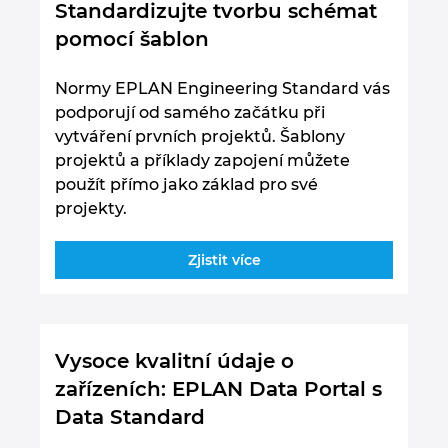
Standardizujte tvorbu schémat
pomocí šablon
Normy EPLAN Engineering Standard vás
podporují od samého začátku při
vytváření prvních projektů. Šablony
projektů a příklady zapojení můžete
použít přímo jako základ pro své
projekty.
Zjistit více
Vysoce kvalitní údaje o
zařízeních: EPLAN Data Portal s
Data Standard