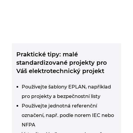
Praktické tipy: malé
standardizované projekty pro
Váš elektrotechnický projekt
Používejte šablony EPLAN, například
pro projekty a bezpečnostní listy
Používejte jednotná referenční
označení, např. podle norem IEC nebo
NFPA