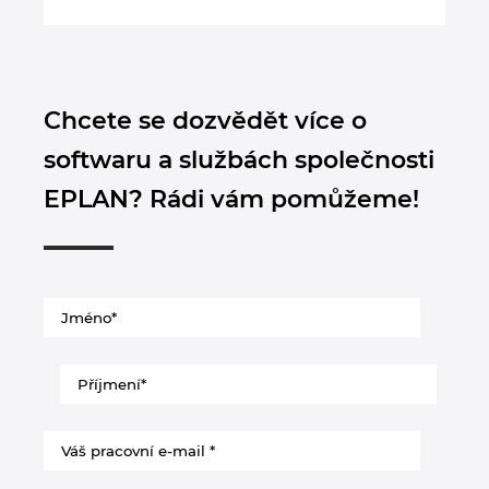
Chcete se dozvědět více o
softwaru a službách společnosti
EPLAN? Rádi vám pomůžeme!