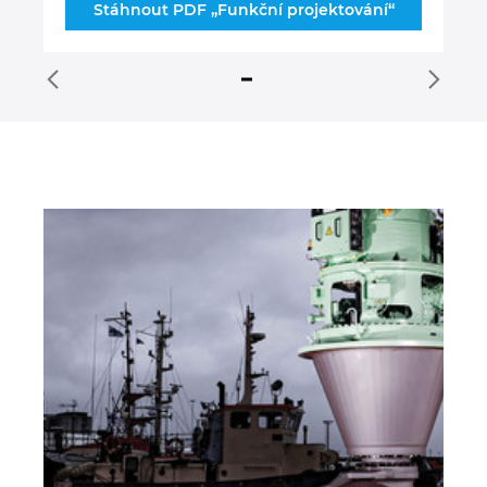
Stáhnout PDF „Funkční projektování“