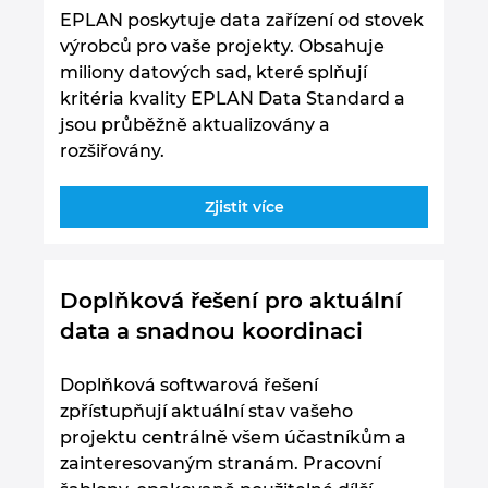
EPLAN poskytuje data zařízení od stovek
výrobců pro vaše projekty. Obsahuje
miliony datových sad, které splňují
kritéria kvality EPLAN Data Standard a
jsou průběžně aktualizovány a
rozšiřovány.
Zjistit více
Doplňková řešení pro aktuální
data a snadnou koordinaci
Doplňková softwarová řešení
zpřístupňují aktuální stav vašeho
projektu centrálně všem účastníkům a
zainteresovaným stranám. Pracovní